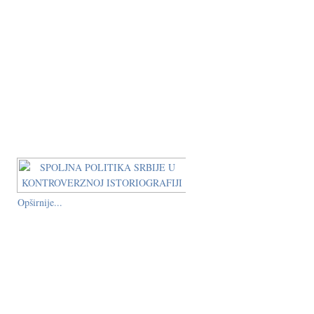
Opširnije...