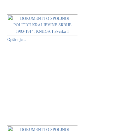
Opširnije...