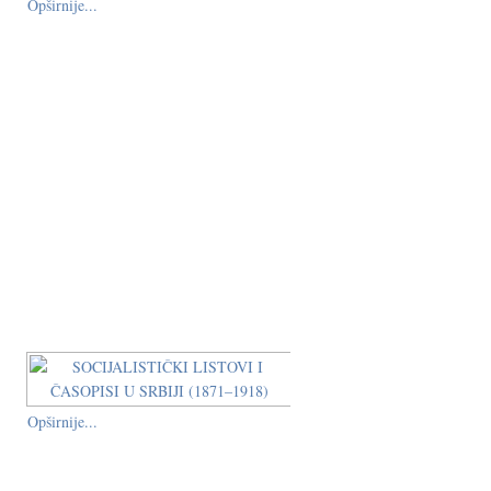
Opširnije...
Opširnije...