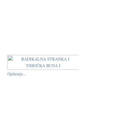
Opširnije...