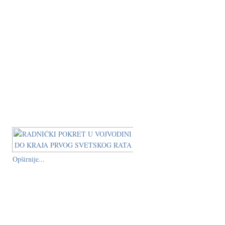
Opširnije...