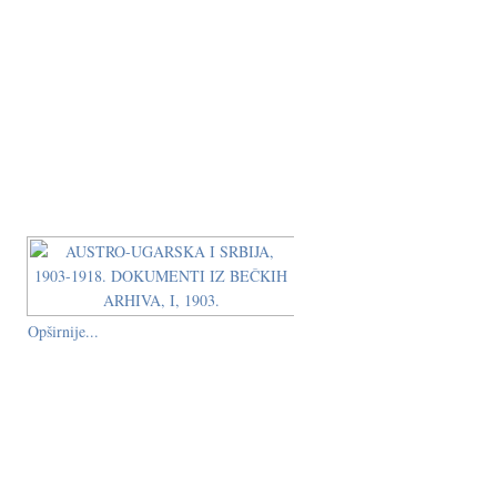
Opširnije...