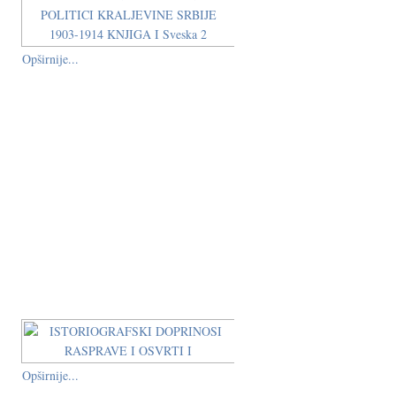
Opširnije...
Opširnije...