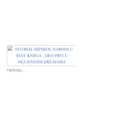
Opširnije...