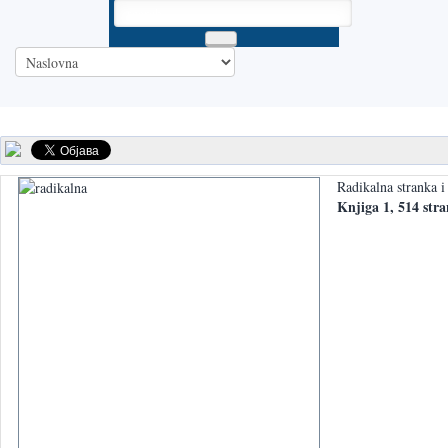
Radikalna stranka i
Knjiga 1, 514 str