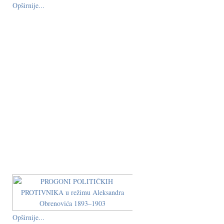
Opširnije...
Opširnije...