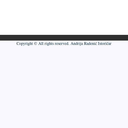
Copyright © All rights reserved. Andrija Radenić Istoričar