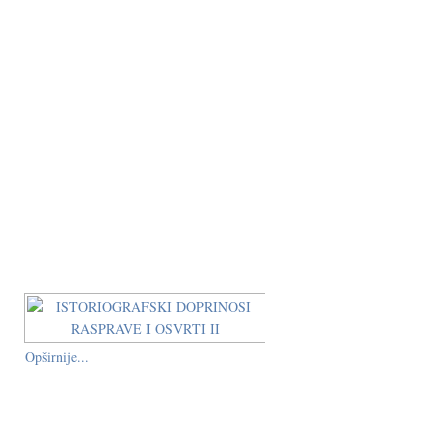
Opširnije...