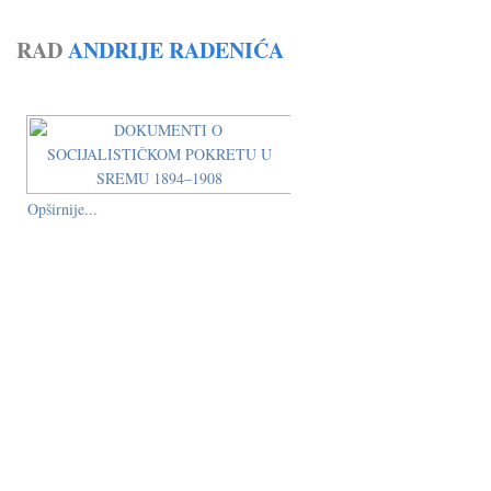
RAD
ANDRIJE RADENIĆA
Opširnije...