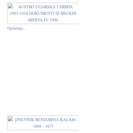
Opširnije...