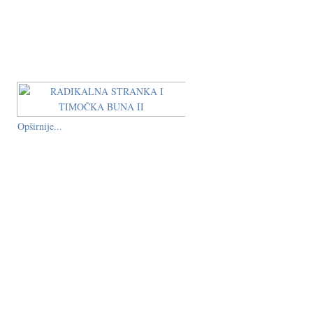
Opširnije...