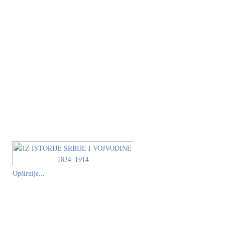
Opširnije...