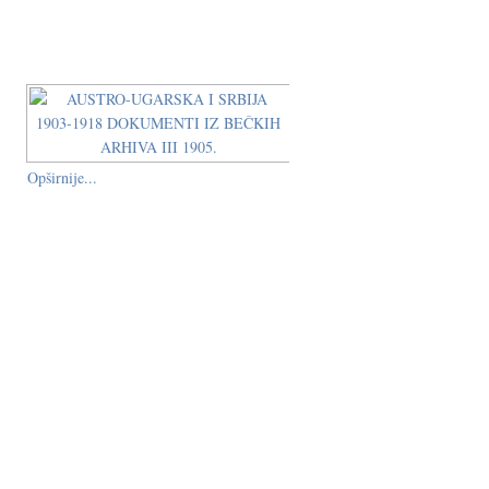
Opširnije...