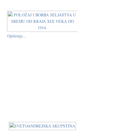
Opširnije...