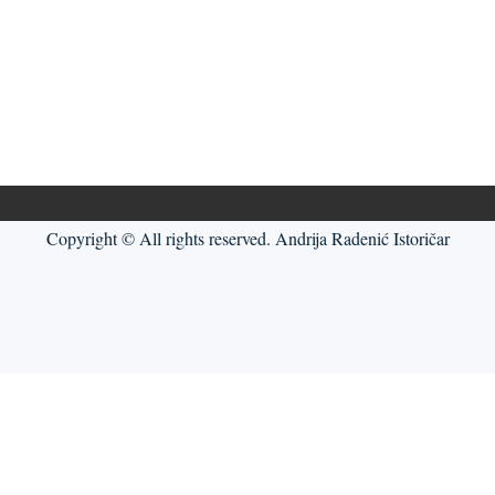
Copyright © All rights reserved. Andrija Radenić Istoričar