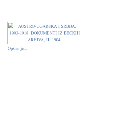
Opširnije...