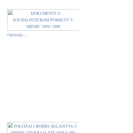
Opširnije...