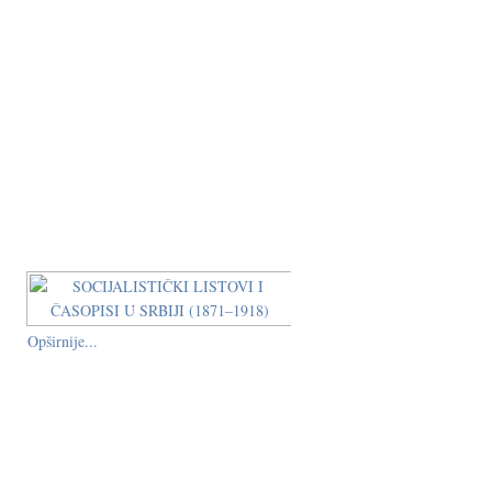
Opširnije...