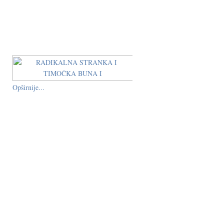
Opširnije...