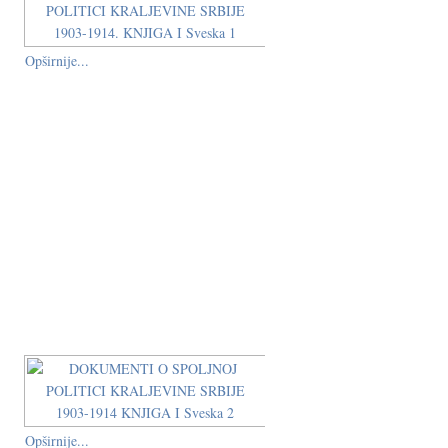
Opširnije...
Opširnije...