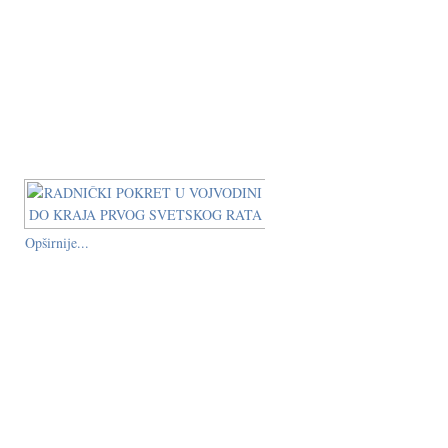
Opširnije...