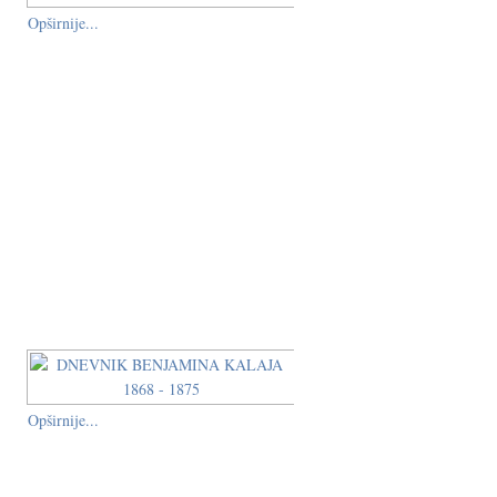
Opširnije...
Opširnije...