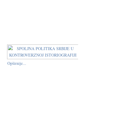
Opširnije...