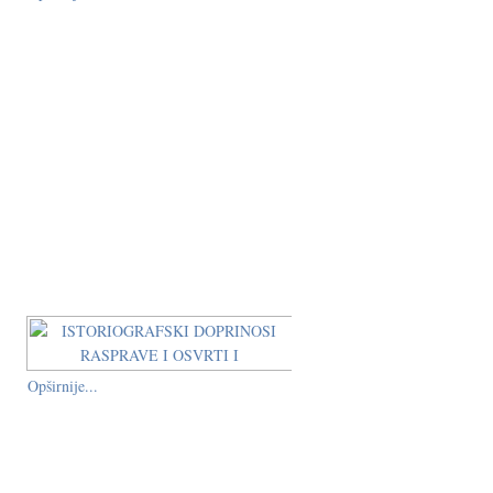
Opširnije...