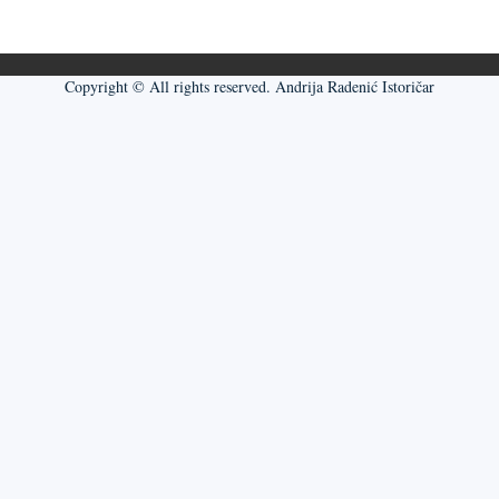
Copyright © All rights reserved. Andrija Radenić Istoričar