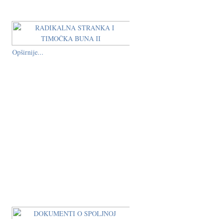
Opširnije...