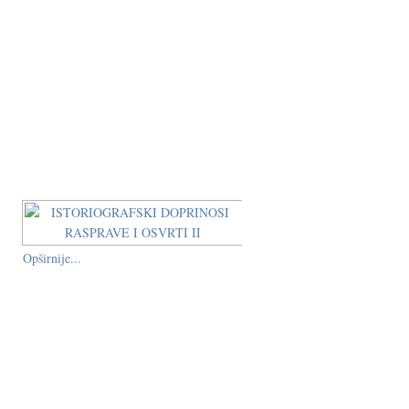
Opširnije...