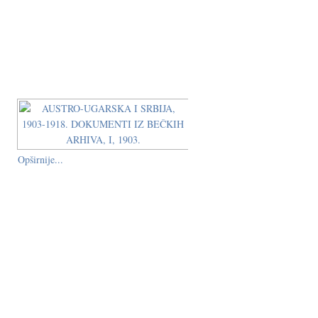
Opširnije...