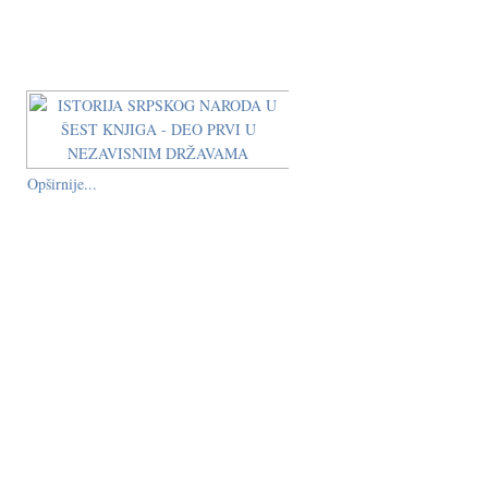
Opširnije...