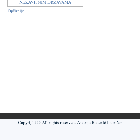
Opširnije...
Copyright © All rights reserved. Andrija Radenić Istoričar