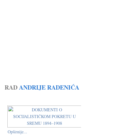
RAD
ANDRIJE RADENIĆA
Opširnije...