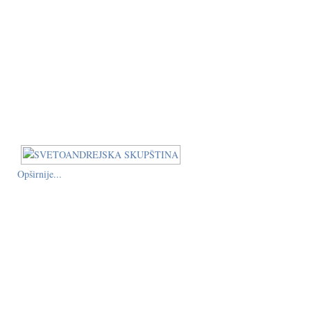
Opširnije...