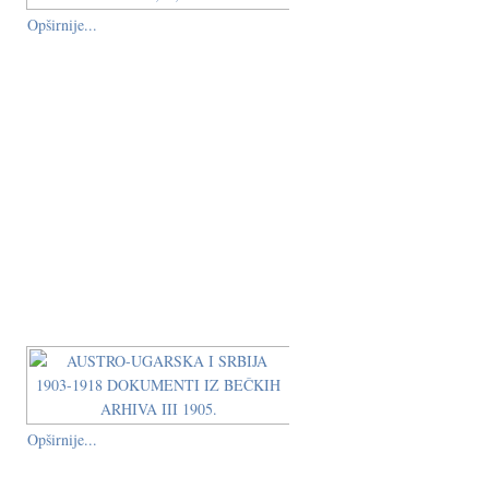
Opširnije...
Opširnije...