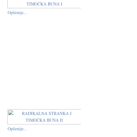
Opširnije...
Opširnije...