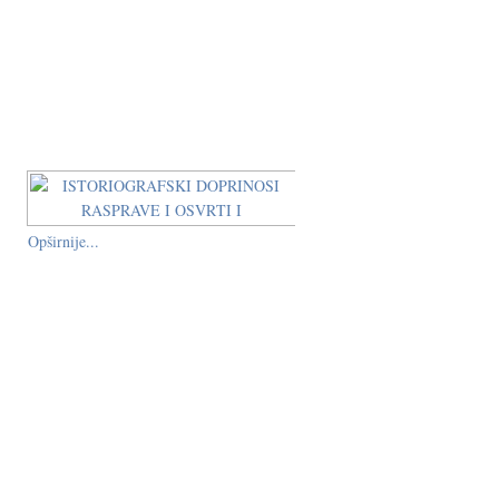
Opširnije...