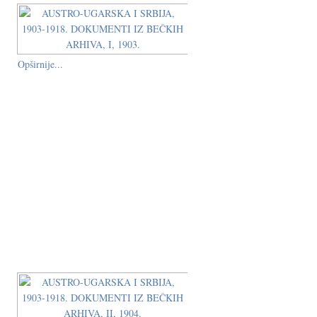
Opširnije...