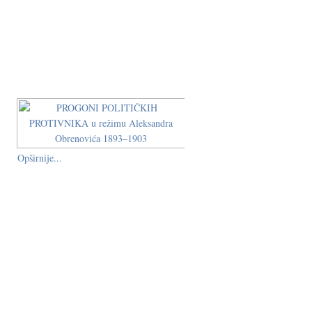
Opširnije...