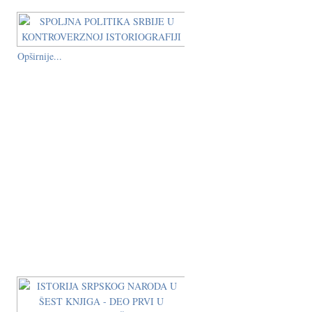
Opširnije...