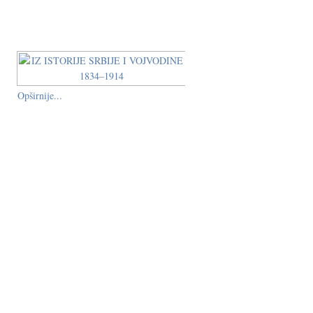
Opširnije...