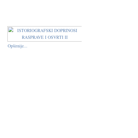
Opširnije...