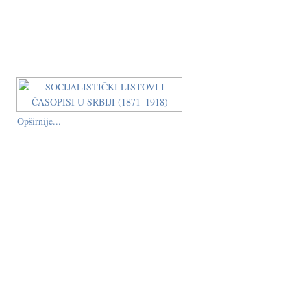
Opširnije...