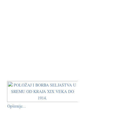
Opširnije...