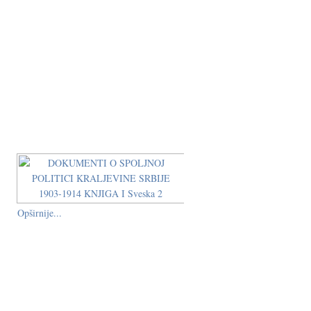
Opširnije...