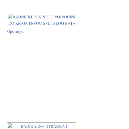
Opširnije...