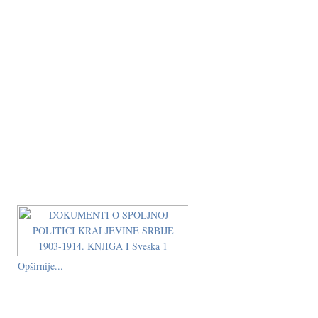
Opširnije...