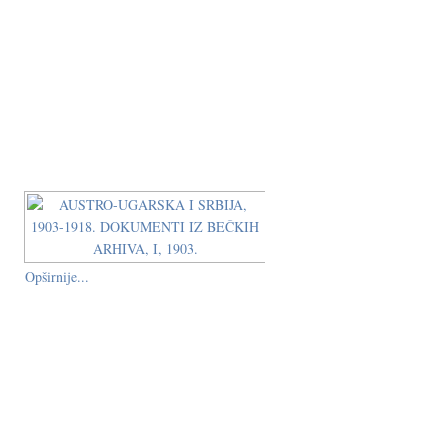
Opširnije...