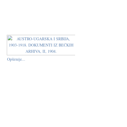
Opširnije...