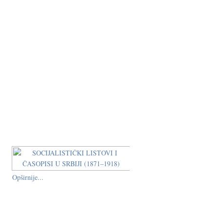
Opširnije...