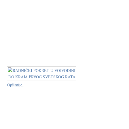
Opširnije...