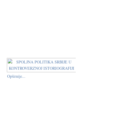
Opširnije...