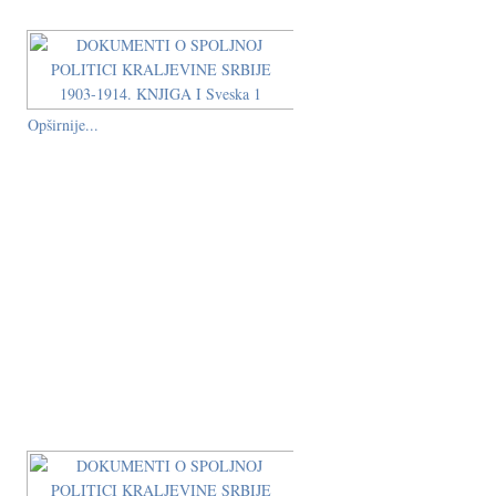
Opširnije...