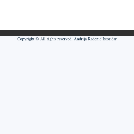
Copyright © All rights reserved. Andrija Radenić Istoričar