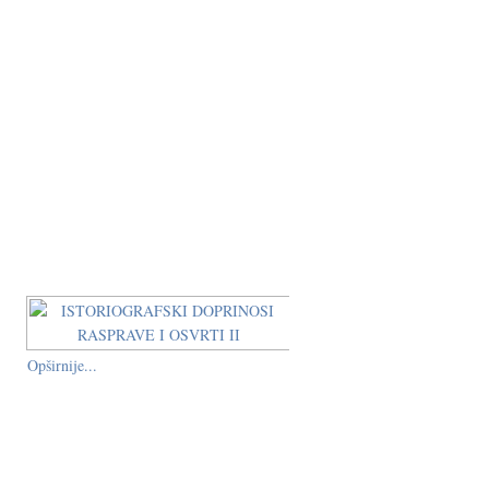
Opširnije...