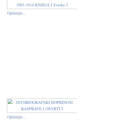
Opširnije...
Opširnije...