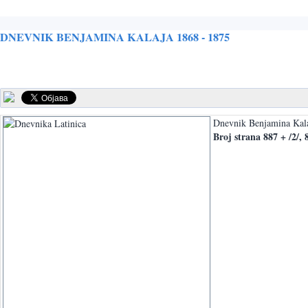
DNEVNIK BENJAMINA KALAJA 1868 - 1875
Dnevnik Benjamina Kalaj
Broj strana 887 + /2/,