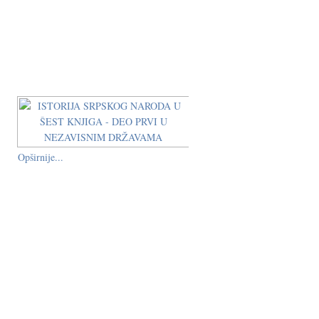
Opširnije...