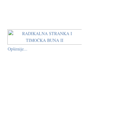
Opširnije...