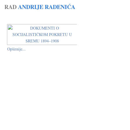
RAD
ANDRIJE RADENIĆA
Opširnije...