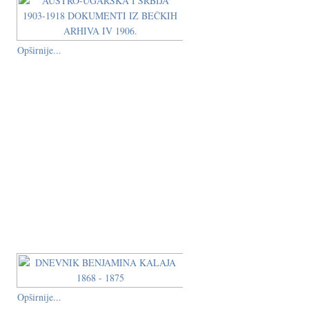
Opširnije...
Opširnije...