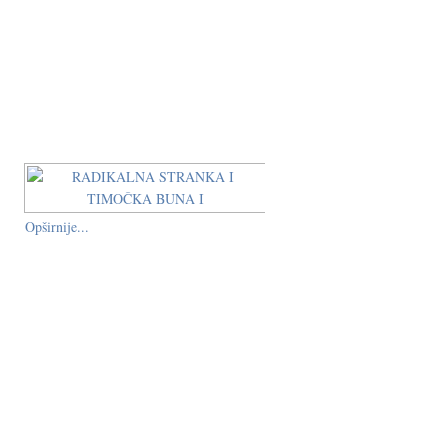
Opširnije...