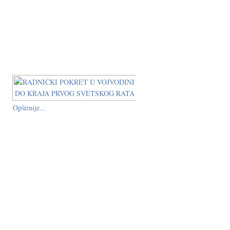
Opširnije...