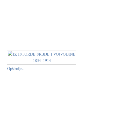
Opširnije...