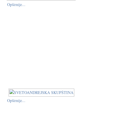
Opširnije...
Opširnije...