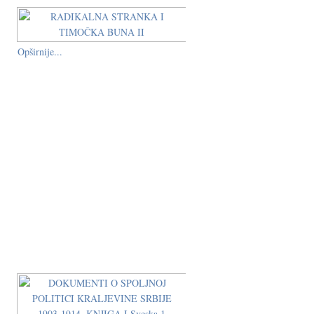
Opširnije...