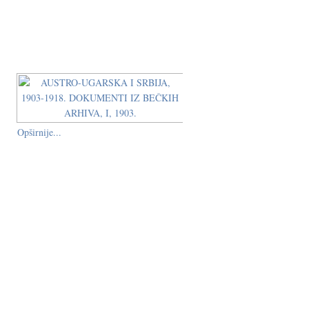
Opširnije...