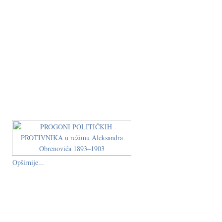
Opširnije...