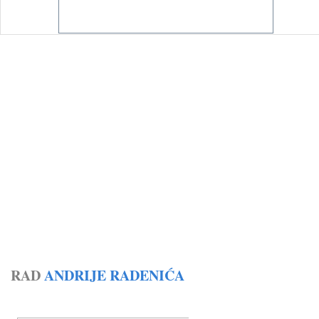
RAD
ANDRIJE RADENIĆA