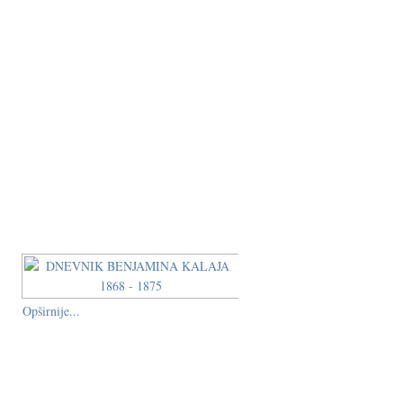
Opširnije...