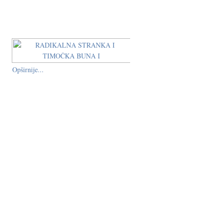
Opširnije...