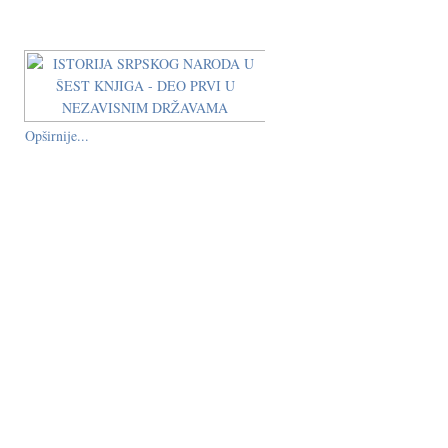
Opširnije...