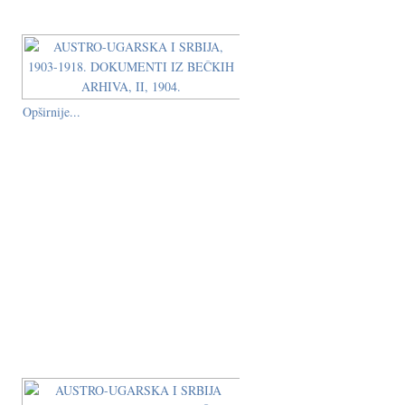
Opširnije...