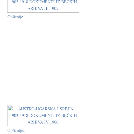
Opširnije...
Opširnije...