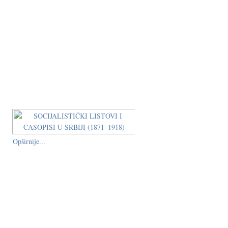
Opširnije...