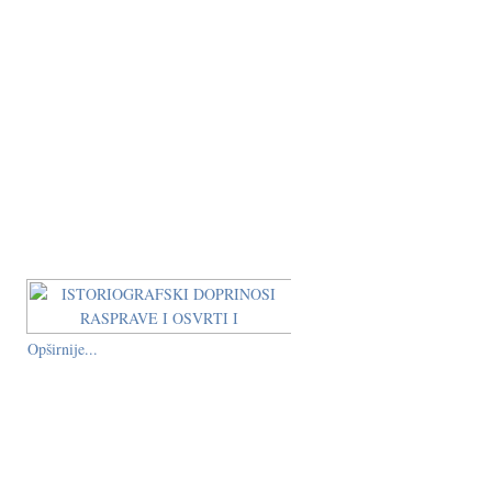
Opširnije...