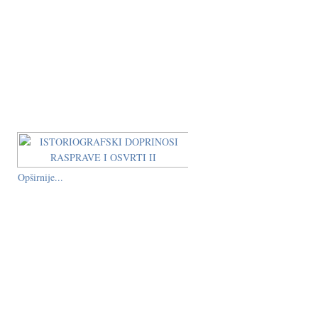
Opširnije...