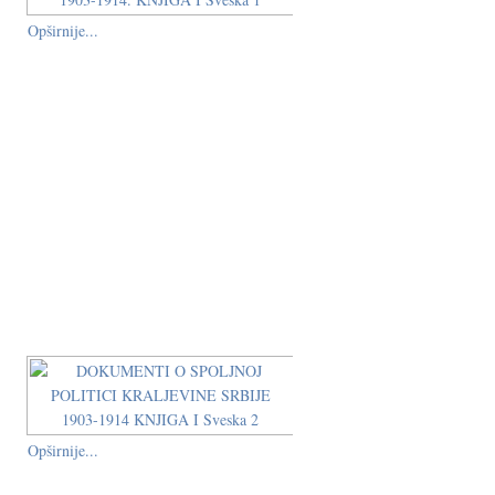
Opširnije...
Opširnije...