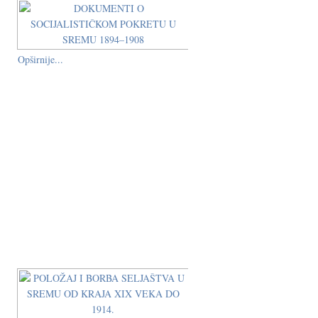
Opširnije...