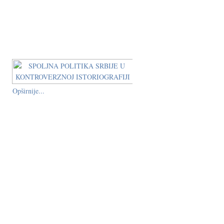
Opširnije...