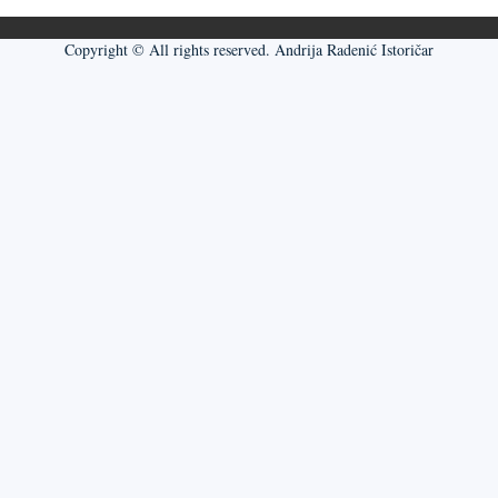
Copyright © All rights reserved. Andrija Radenić Istoričar